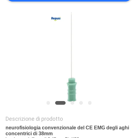
SITO
PRIVACY
POLICY
Descrizione di prodotto
neurofisiologia convenzionale del CE EMG degli aghi
concentrici di 38mm