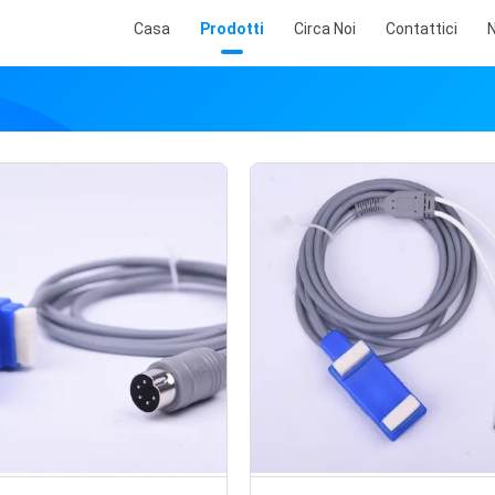
Casa
Prodotti
Circa Noi
Contattici
N